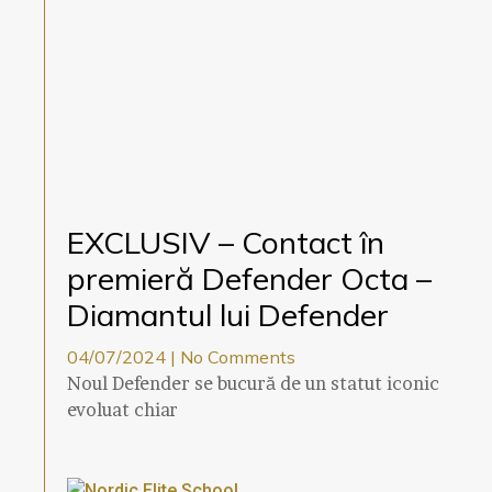
EXCLUSIV – Contact în
premieră Defender Octa –
Diamantul lui Defender
04/07/2024
No Comments
Noul Defender se bucură de un statut iconic
evoluat chiar