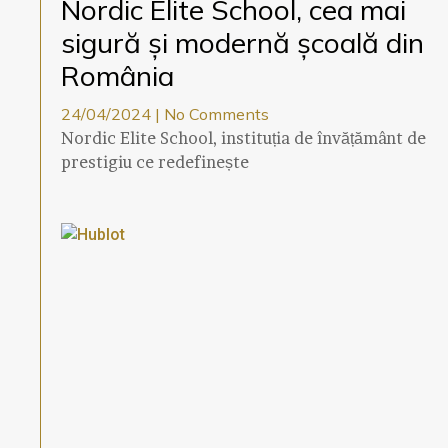
Nordic Elite School, cea mai
sigură și modernă școală din
România
24/04/2024
No Comments
Nordic Elite School, instituția de învățământ de
prestigiu ce redefinește