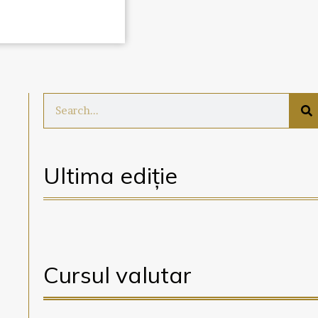
Ultima ediție
Cursul valutar