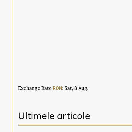
Exchange Rate
: Sat, 8 Aug.
RON
Ultimele articole