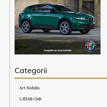
Categorii
Art Nobilis
CÆSAR Club