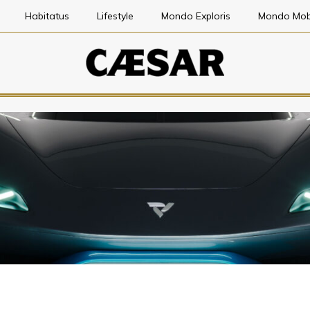
Habitatus
Lifestyle
Mondo Exploris
Mondo Mob