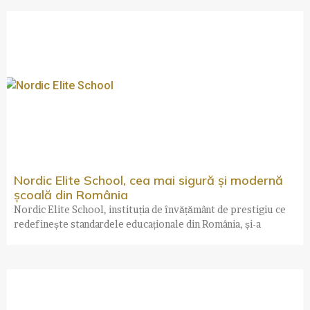
Nordic Elite School, cea mai sigură și modernă
școală din România
Nordic Elite School, instituția de învățământ de prestigiu ce
redefinește standardele educaționale din România, și-a