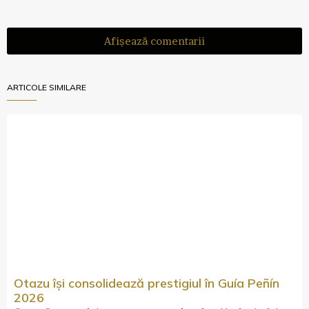
Afișează comentarii
ARTICOLE SIMILARE
Otazu își consolidează prestigiul în Guía Peñín
2026