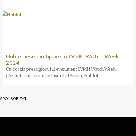
Hublot iese din tipare la LVMH Watch Week
2024
Cu ocazia prestigiosului eveniment LVMH Watch Week,
găzduit anul acesta de însoritul Miami, Hublot a
SPONSORIZAT