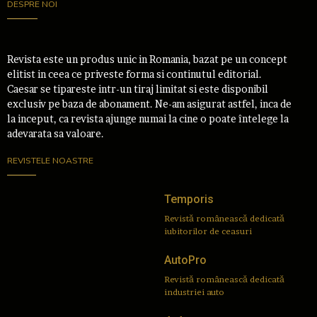
DESPRE NOI
Revista este un produs unic in Romania, bazat pe un concept
elitist in ceea ce priveste forma si continutul editorial.
Caesar se tipareste intr-un tiraj limitat si este disponibil
exclusiv pe baza de abonament. Ne-am asigurat astfel, inca de
la inceput, ca revista ajunge numai la cine o poate întelege la
adevarata sa valoare.
REVISTELE NOASTRE
Temporis
Revistă românească dedicată
iubitorilor de ceasuri
AutoPro
Revistă românească dedicată
industriei auto