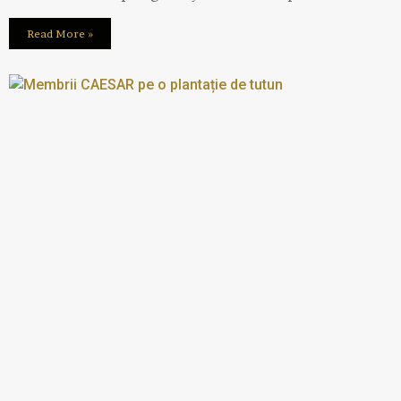
Read More »