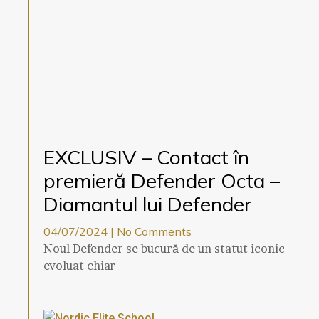
EXCLUSIV – Contact în
premieră Defender Octa –
Diamantul lui Defender
04/07/2024
No Comments
Noul Defender se bucură de un statut iconic
evoluat chiar