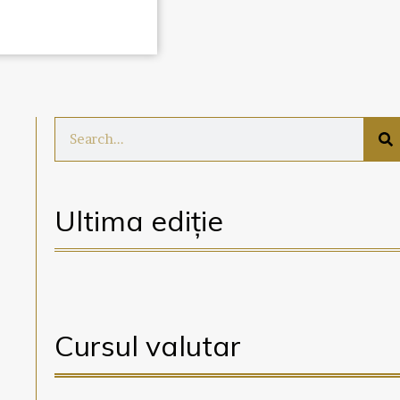
Ultima ediție
Cursul valutar