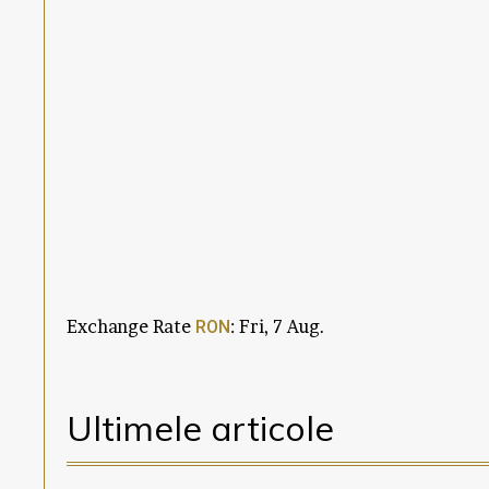
Exchange Rate
: Fri, 7 Aug.
RON
Ultimele articole