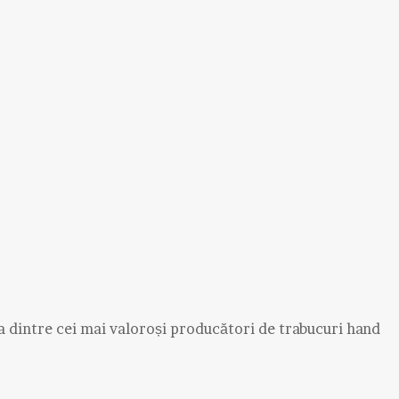
a dintre cei mai valoroși producători de trabucuri hand