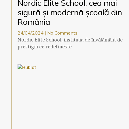
Nordic Elite School, cea mai
sigură și modernă școală din
România
24/04/2024
No Comments
Nordic Elite School, instituția de învățământ de
prestigiu ce redefinește