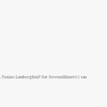
Tonino Lamborghini? Da! Novemillimetri ( sau