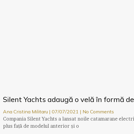
Silent Yachts adaugă o velă în formă de
Ana Cristina Militaru
07/07/2021
No Comments
Compania Silent Yachts a lansat noile catamarane electri
plus față de modelul anterior și o