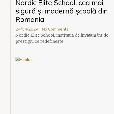
Nordic Elite School, cea mai
sigură și modernă școală din
România
24/04/2024
No Comments
Nordic Elite School, instituția de învățământ de
prestigiu ce redefinește