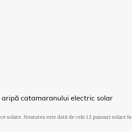
 aripă catamaranului electric solar
ce solare. Noutatea este dată de cele 12 panouri solare în