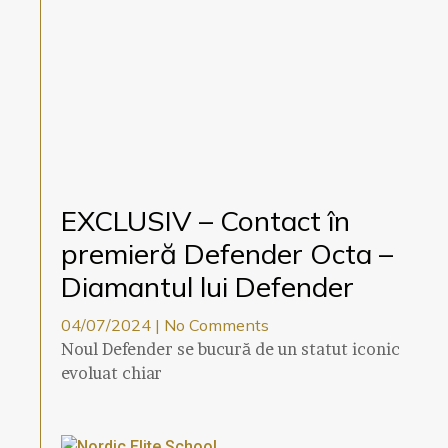
EXCLUSIV – Contact în
premieră Defender Octa –
Diamantul lui Defender
04/07/2024
No Comments
Noul Defender se bucură de un statut iconic
evoluat chiar