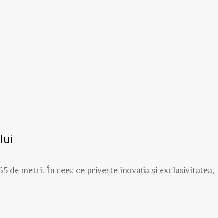
lui
 de metri. În ceea ce privește inovația și exclusivitatea,