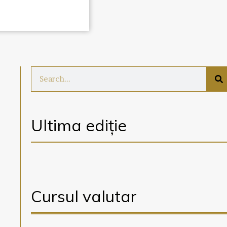
Ultima ediție
Cursul valutar