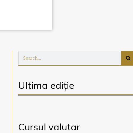
Ultima ediție
Cursul valutar