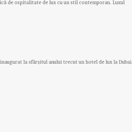
ică de ospitalitate de lux cu un stil contemporan. Luxul
naugurat la sfârșitul anului trecut un hotel de lux la Dubai