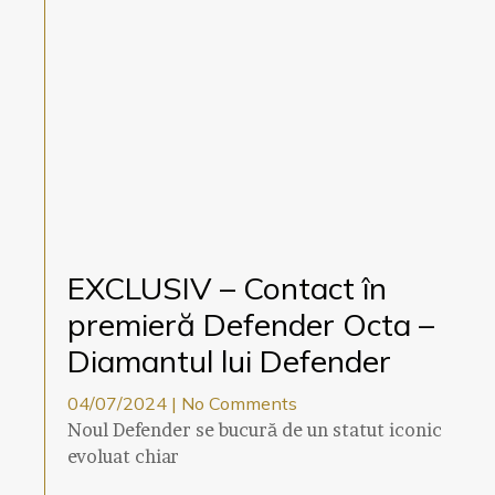
EXCLUSIV – Contact în
premieră Defender Octa –
Diamantul lui Defender
04/07/2024
No Comments
Noul Defender se bucură de un statut iconic
evoluat chiar