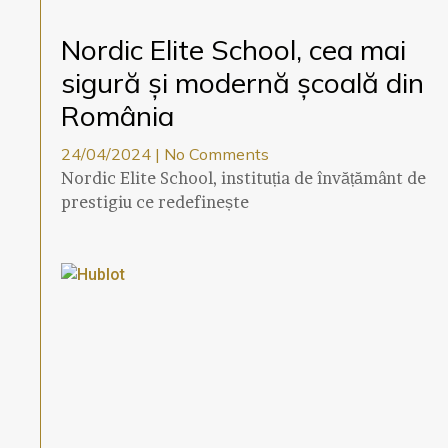
Nordic Elite School, cea mai
sigură și modernă școală din
România
24/04/2024
No Comments
Nordic Elite School, instituția de învățământ de
prestigiu ce redefinește