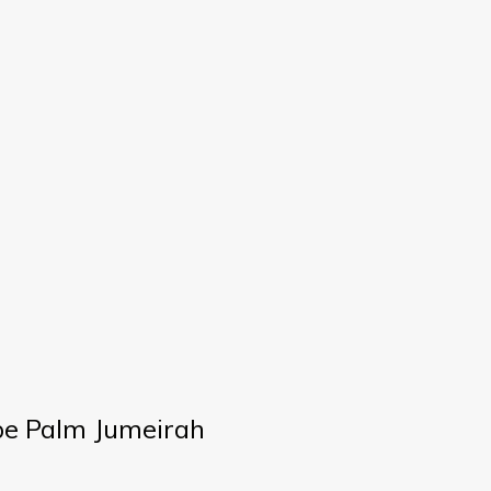
 pe Palm Jumeirah