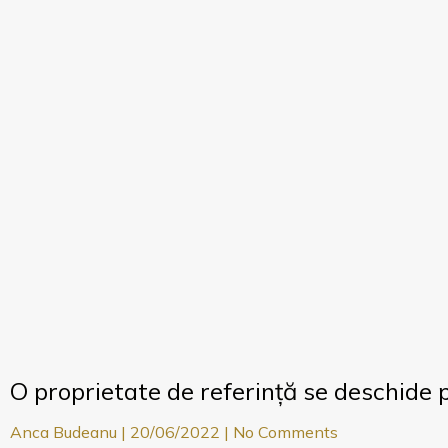
O proprietate de referință se deschide
Anca Budeanu
20/06/2022
No Comments