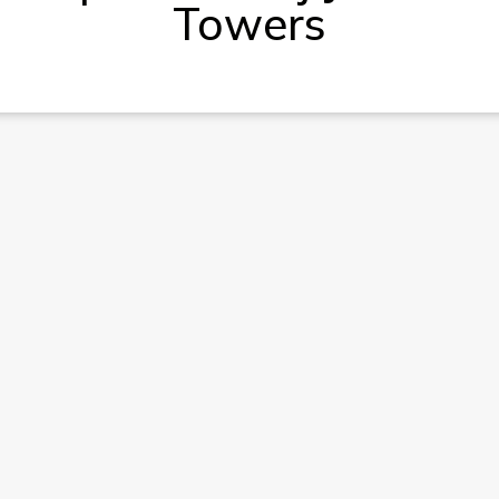
Towers