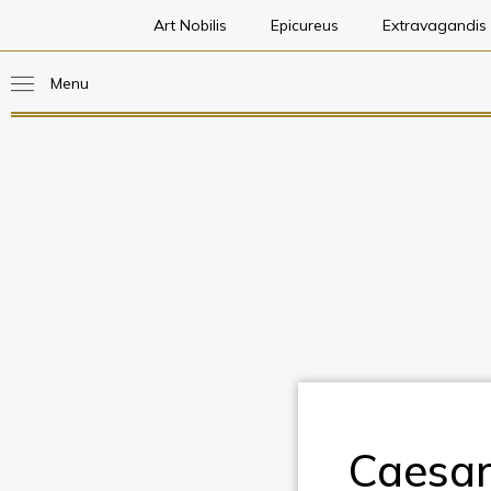
Art Nobilis
Epicureus
Extravagandis
Menu
Caesar