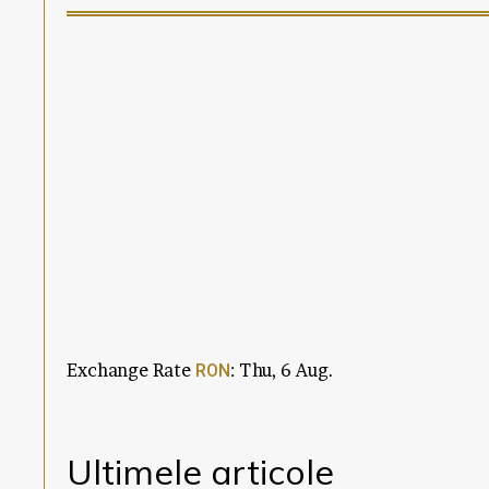
Exchange Rate
: Thu, 6 Aug.
RON
Ultimele articole