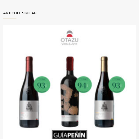
ARTICOLE SIMILARE