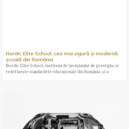
Nordic Elite School, cea mai sigură și modernă
școală din România
Nordic Elite School, instituția de învățământ de prestigiu ce
redefinește standardele educaționale din România, și-a