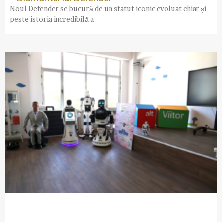
Noul Defender se bucură de un statut iconic evoluat chiar și
peste istoria incredibilă a