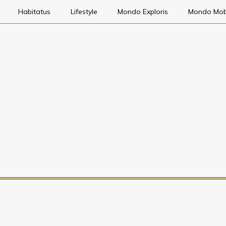
Habitatus
Lifestyle
Mondo Exploris
Mondo Mob