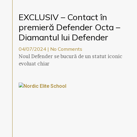
EXCLUSIV – Contact în
premieră Defender Octa –
Diamantul lui Defender
04/07/2024
No Comments
Noul Defender se bucură de un statut iconic
evoluat chiar