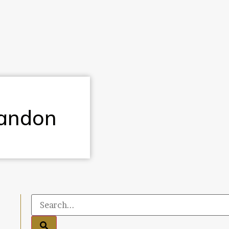
handon