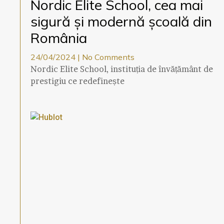
Nordic Elite School, cea mai
sigură și modernă școală din
România
24/04/2024
No Comments
Nordic Elite School, instituția de învățământ de
prestigiu ce redefinește