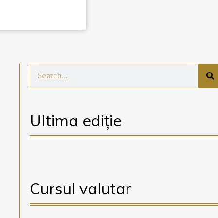
Ultima ediție
Cursul valutar