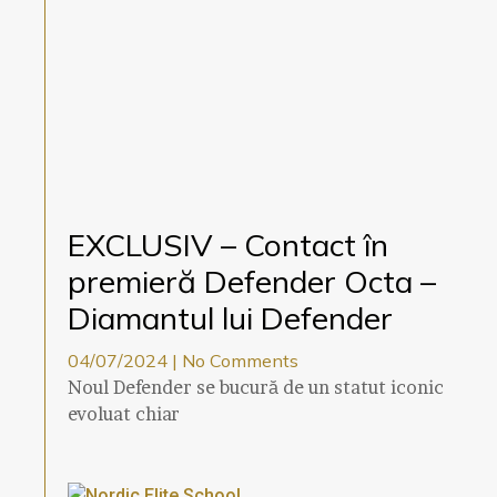
EXCLUSIV – Contact în
premieră Defender Octa –
Diamantul lui Defender
04/07/2024
No Comments
Noul Defender se bucură de un statut iconic
evoluat chiar