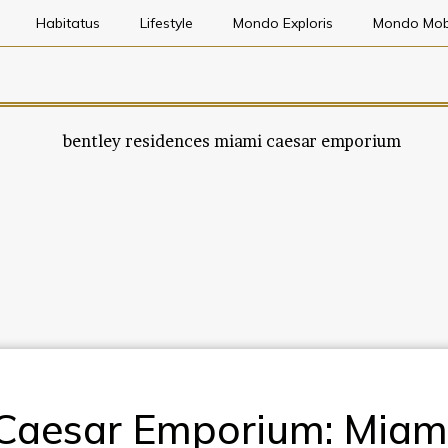
Habitatus
Lifestyle
Mondo Exploris
Mondo Mob
Caesar Emporium: Miam