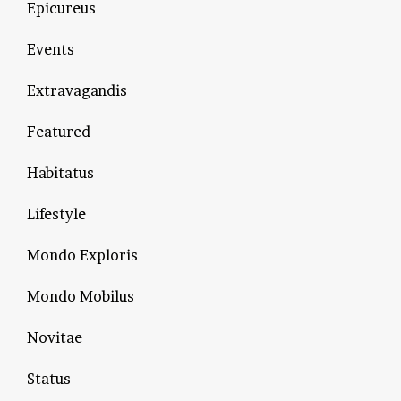
Epicureus
Events
Extravagandis
Featured
Habitatus
Lifestyle
Mondo Exploris
Mondo Mobilus
Novitae
Status