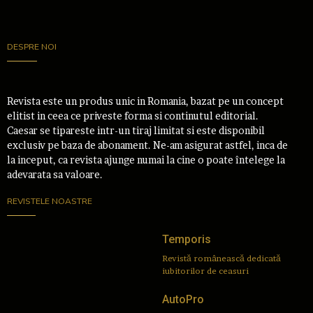
DESPRE NOI
Revista este un produs unic in Romania, bazat pe un concept
elitist in ceea ce priveste forma si continutul editorial.
Caesar se tipareste intr-un tiraj limitat si este disponibil
exclusiv pe baza de abonament. Ne-am asigurat astfel, inca de
la inceput, ca revista ajunge numai la cine o poate întelege la
adevarata sa valoare.
REVISTELE NOASTRE
Temporis
Revistă românească dedicată
iubitorilor de ceasuri
AutoPro