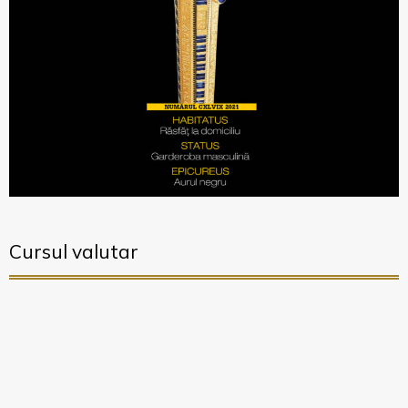
Cursul valutar