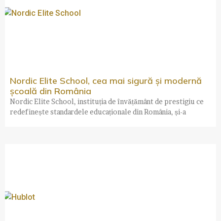
Nordic Elite School, cea mai sigură și modernă
școală din România
Nordic Elite School, instituția de învățământ de prestigiu ce
redefinește standardele educaționale din România, și-a