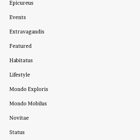
Epicureus
Events
Extravagandis
Featured
Habitatus
Lifestyle
Mondo Exploris
Mondo Mobilus
Novitae
Status