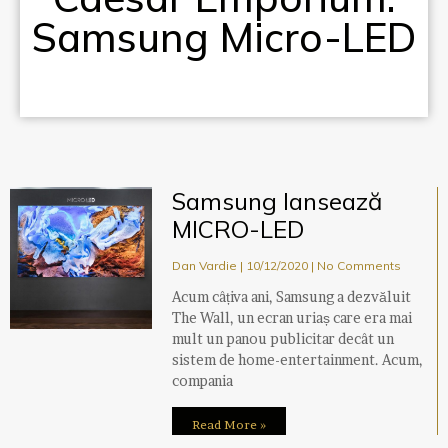
Samsung Micro-LED
Samsung lansează
MICRO-LED
Dan Vardie
10/12/2020
No Comments
Acum câțiva ani, Samsung a dezvăluit
The Wall, un ecran uriaș care era mai
mult un panou publicitar decât un
sistem de home-entertainment. Acum,
compania
Read More »