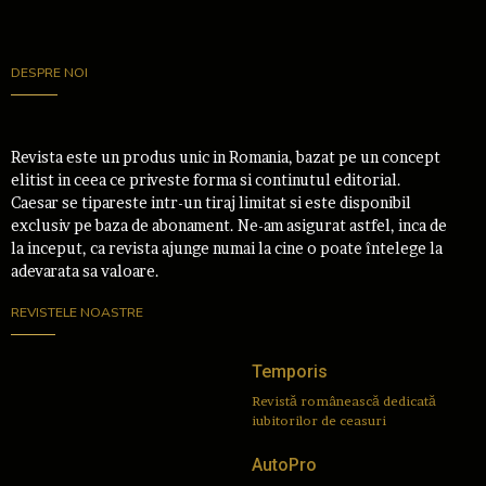
DESPRE NOI
Revista este un produs unic in Romania, bazat pe un concept
elitist in ceea ce priveste forma si continutul editorial.
Caesar se tipareste intr-un tiraj limitat si este disponibil
exclusiv pe baza de abonament. Ne-am asigurat astfel, inca de
la inceput, ca revista ajunge numai la cine o poate întelege la
adevarata sa valoare.
REVISTELE NOASTRE
Temporis
Revistă românească dedicată
iubitorilor de ceasuri
AutoPro