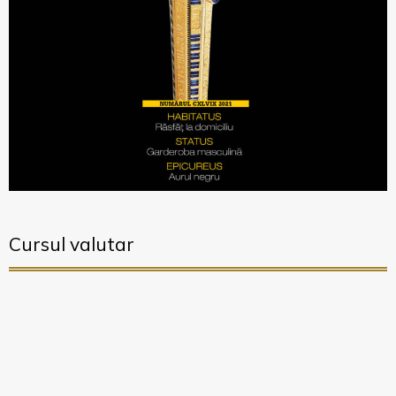
Cursul valutar