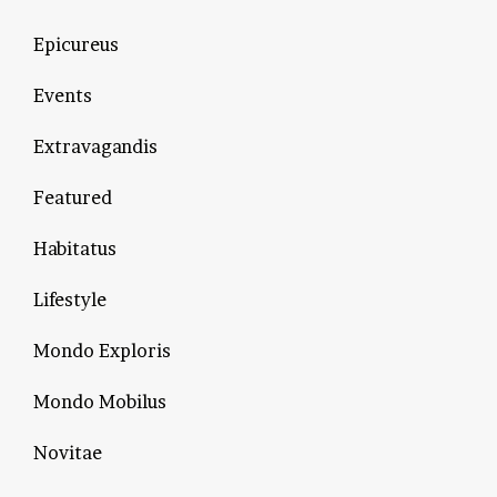
Epicureus
Events
Extravagandis
Featured
Habitatus
Lifestyle
Mondo Exploris
Mondo Mobilus
Novitae