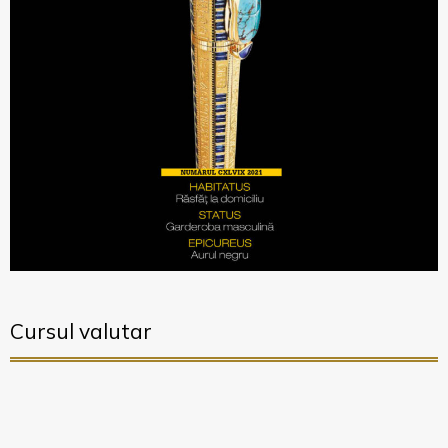
Cursul valutar