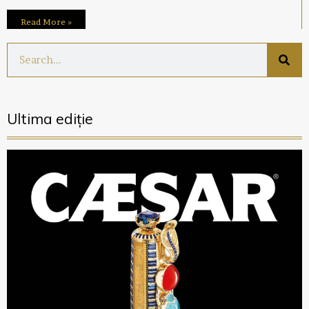
Read More »
Ultima ediție