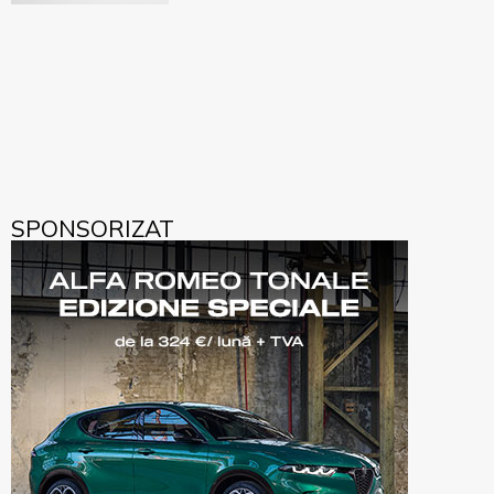
SPONSORIZAT