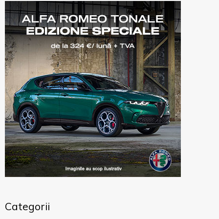
Categorii