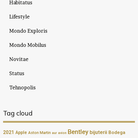
Habitatus
Lifestyle
Mondo Exploris
Mondo Mobilus
Novitae
Status
Tehnopolis
Tag cloud
Bentley
bijuterii
2021
Bodega
Apple
Aston Martin
aur
avion