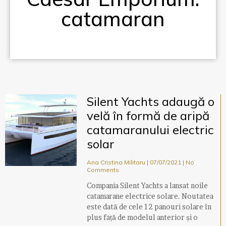
catamaran
Silent Yachts adaugă o
velă în formă de aripă
catamaranului electric
solar
Ana Cristina Militaru
07/07/2021
No
Comments
Compania Silent Yachts a lansat noile
catamarane electrice solare. Noutatea
este dată de cele 12 panouri solare în
plus față de modelul anterior și o