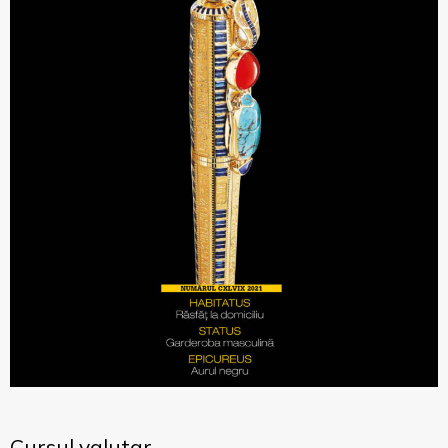
Cursul valutar