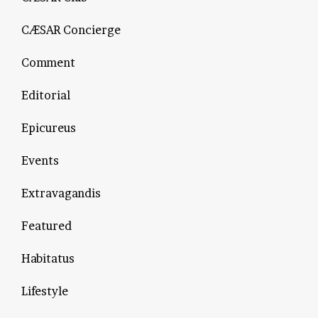
CÆSAR Concierge
Comment
Editorial
Epicureus
Events
Extravagandis
Featured
Habitatus
Lifestyle