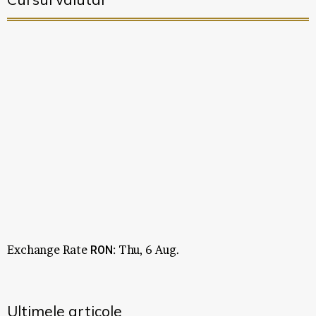
Exchange Rate
: Thu, 6 Aug.
RON
Ultimele articole