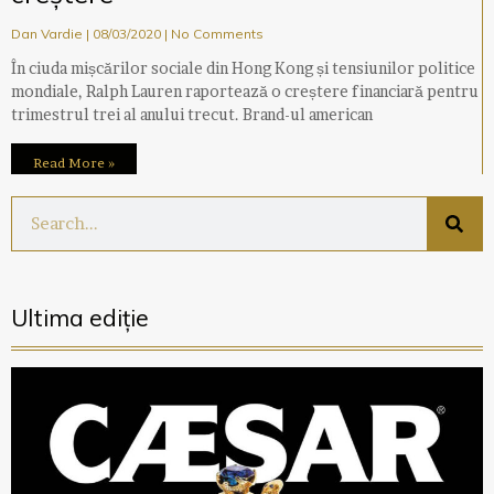
Dan Vardie
08/03/2020
No Comments
În ciuda mișcărilor sociale din Hong Kong și tensiunilor politice
mondiale, Ralph Lauren raportează o creștere financiară pentru
trimestrul trei al anului trecut. Brand-ul american
Read More »
Ultima ediție