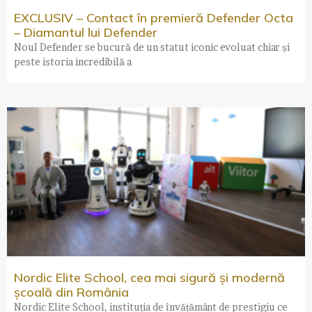
EXCLUSIV – Contact în premieră Defender Octa
– Diamantul lui Defender
Noul Defender se bucură de un statut iconic evoluat chiar și
peste istoria incredibilă a
Nordic Elite School, cea mai sigură și modernă
școală din România
Nordic Elite School, instituția de învățământ de prestigiu ce