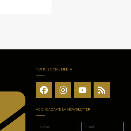
NOI IN SOCIAL MEDIA
ABONEAZĂ-TE LA NEWSLETTER