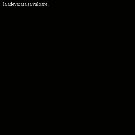
la adevarata sa valoare.