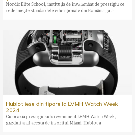
Nordic Elite School, instituția de învățământ de prestigiu ce
redefinește standardele educaționale din România, și-a
Hublot iese din tipare la LVMH Watch Week
2024
Cu ocazia prestigiosului eveniment LVMH Watch Week,
găzduit anul acesta de însoritul Miami, Hublot a