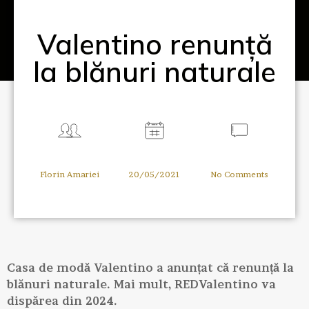
Valentino renunță
la blănuri naturale
Florin Amariei
20/05/2021
No Comments
Casa de modă Valentino a anunțat că renunță la
blănuri naturale. Mai mult, REDValentino va
dispărea din 2024.