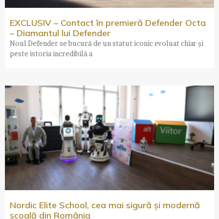
EXCLUSIV – Contact în premieră Defender Octa
– Diamantul lui Defender
Noul Defender se bucură de un statut iconic evoluat chiar și
peste istoria incredibilă a
Nordic Elite School, cea mai sigură și modernă
școală din România