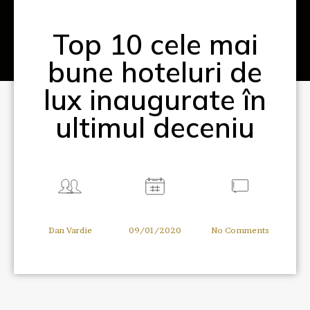
Top 10 cele mai
bune hoteluri de
lux inaugurate în
ultimul deceniu
Dan Vardie
09/01/2020
No Comments