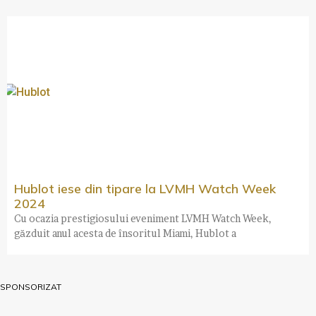
Hublot iese din tipare la LVMH Watch Week
2024
Cu ocazia prestigiosului eveniment LVMH Watch Week,
găzduit anul acesta de însoritul Miami, Hublot a
SPONSORIZAT