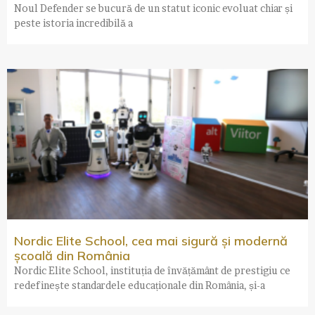
Noul Defender se bucură de un statut iconic evoluat chiar și
peste istoria incredibilă a
Nordic Elite School, cea mai sigură și modernă
școală din România
Nordic Elite School, instituția de învățământ de prestigiu ce
redefinește standardele educaționale din România, și-a