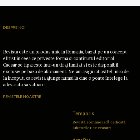
DESPRE NOI
Revista este un produs unic in Romania, bazat pe un concept
elitist in ceea ce priveste forma si continutul editorial.
Caesar se tipareste intr-un tiraj limitat si este disponibil
exclusiv pe baza de abonament. Ne-am asigurat astfel, inca de
la inceput, ca revista ajunge numai la cine o poate întelege la
adevarata sa valoare.
REVISTELE NOASTRE
Temporis
Revistă românească dedicată
iubitorilor de ceasuri