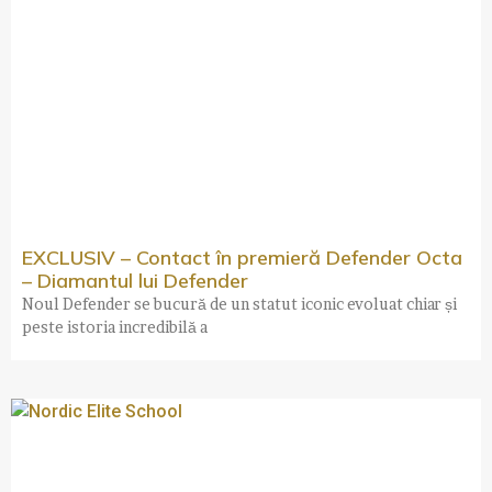
EXCLUSIV – Contact în premieră Defender Octa
– Diamantul lui Defender
Noul Defender se bucură de un statut iconic evoluat chiar și
peste istoria incredibilă a