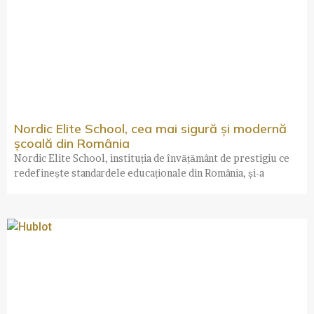
Nordic Elite School, cea mai sigură și modernă
școală din România
Nordic Elite School, instituția de învățământ de prestigiu ce
redefinește standardele educaționale din România, și-a