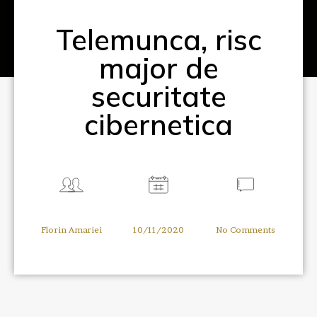
Telemunca, risc
major de
securitate
cibernetica
Florin Amariei
10/11/2020
No Comments