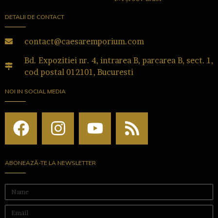
DETALII DE CONTACT
contact@caesaremporium.com
Bd. Expozitiei nr. 4, intrarea B, parcarea B, sect. 1,
cod postal 012101, Bucuresti
NOI IN SOCIAL MEDIA
ABONEAZĂ-TE LA NEWSLETTER