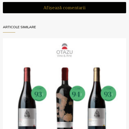
Afișează comentarii
ARTICOLE SIMILARE