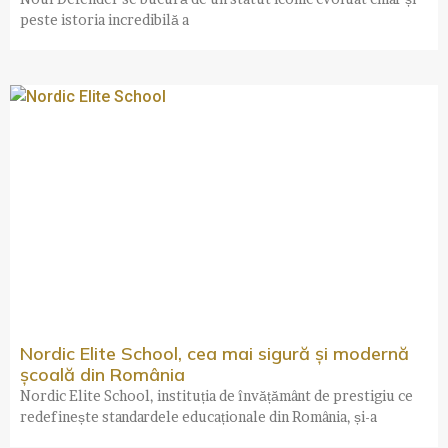
peste istoria incredibilă a
Nordic Elite School, cea mai sigură și modernă
școală din România
Nordic Elite School, instituția de învățământ de prestigiu ce
redefinește standardele educaționale din România, și-a