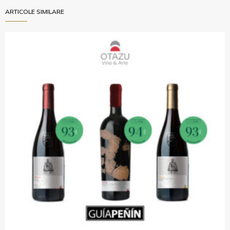
ARTICOLE SIMILARE