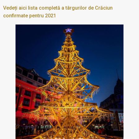
Vedeți aici lista completă a târgurilor de Crăciun
confirmate pentru 2021