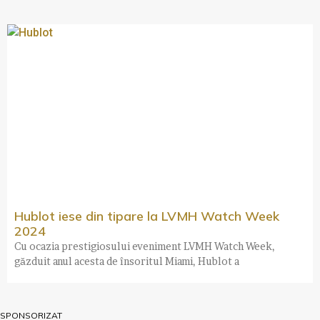
Hublot iese din tipare la LVMH Watch Week
2024
Cu ocazia prestigiosului eveniment LVMH Watch Week,
găzduit anul acesta de însoritul Miami, Hublot a
SPONSORIZAT