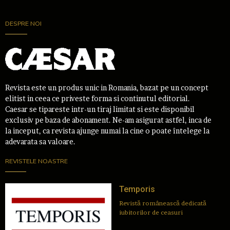
DESPRE NOI
Revista este un produs unic in Romania, bazat pe un concept
elitist in ceea ce priveste forma si continutul editorial.
Caesar se tipareste intr-un tiraj limitat si este disponibil
exclusiv pe baza de abonament. Ne-am asigurat astfel, inca de
la inceput, ca revista ajunge numai la cine o poate întelege la
adevarata sa valoare.
REVISTELE NOASTRE
Temporis
Revistă românească dedicată
iubitorilor de ceasuri