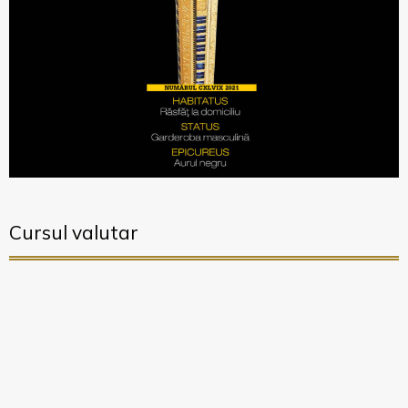
Cursul valutar