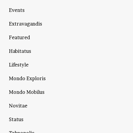
Events
Extravagandis
Featured
Habitatus
Lifestyle
Mondo Exploris
Mondo Mobilus
Novitae
Status