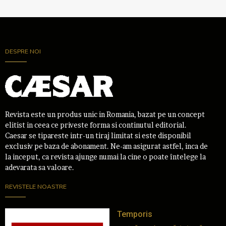
DESPRE NOI
Revista este un produs unic in Romania, bazat pe un concept
elitist in ceea ce priveste forma si continutul editorial.
Caesar se tipareste intr-un tiraj limitat si este disponibil
exclusiv pe baza de abonament. Ne-am asigurat astfel, inca de
la inceput, ca revista ajunge numai la cine o poate întelege la
adevarata sa valoare.
REVISTELE NOASTRE
Temporis