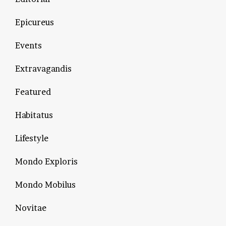
Epicureus
Events
Extravagandis
Featured
Habitatus
Lifestyle
Mondo Exploris
Mondo Mobilus
Novitae