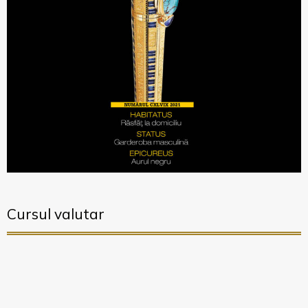
Cursul valutar