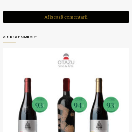
Afișează comentarii
ARTICOLE SIMILARE