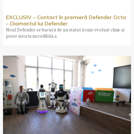
EXCLUSIV – Contact în premieră Defender Octa
– Diamantul lui Defender
Noul Defender se bucură de un statut iconic evoluat chiar și
peste istoria incredibilă a