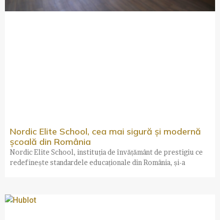
Nordic Elite School, cea mai sigură și modernă
școală din România
Nordic Elite School, instituția de învățământ de prestigiu ce
redefinește standardele educaționale din România, și-a