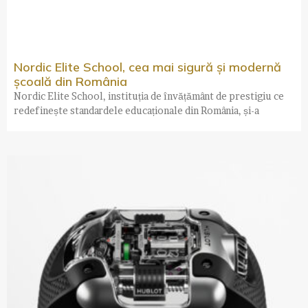
Nordic Elite School, cea mai sigură și modernă
școală din România
Nordic Elite School, instituția de învățământ de prestigiu ce
redefinește standardele educaționale din România, și-a