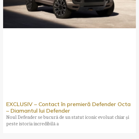
EXCLUSIV – Contact în premieră Defender Octa
– Diamantul lui Defender
Noul Defender se bucură de un statut iconic evoluat chiar și
peste istoria incredibilă a