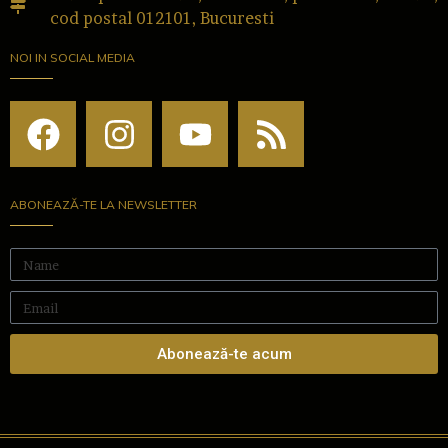
cod postal 012101, Bucuresti
NOI IN SOCIAL MEDIA
ABONEAZĂ-TE LA NEWSLETTER
Abonează-te acum