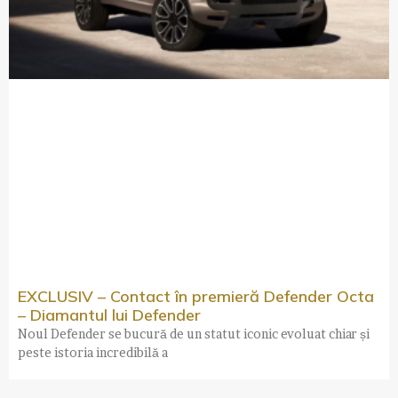
EXCLUSIV – Contact în premieră Defender Octa
– Diamantul lui Defender
Noul Defender se bucură de un statut iconic evoluat chiar și
peste istoria incredibilă a