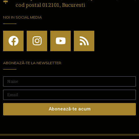
cod postal 012101, Bucuresti
NOI IN SOCIAL MEDIA
ABONEAZĂ-TE LA NEWSLETTER
Abonează-te acum