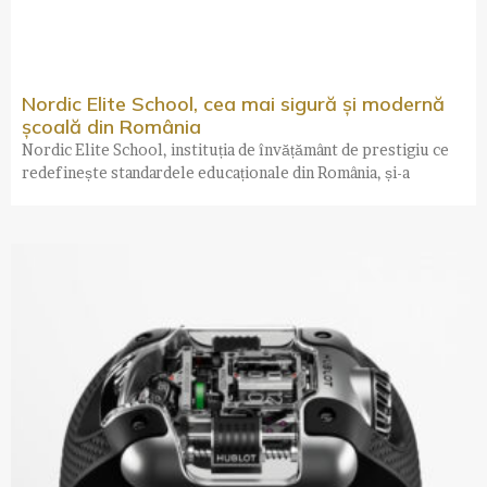
Nordic Elite School, cea mai sigură și modernă
școală din România
Nordic Elite School, instituția de învățământ de prestigiu ce
redefinește standardele educaționale din România, și-a