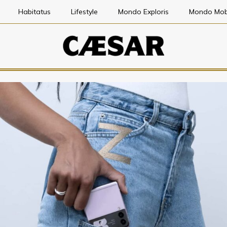
Habitatus
Lifestyle
Mondo Exploris
Mondo Mob