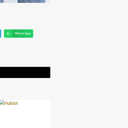
WhatsApp