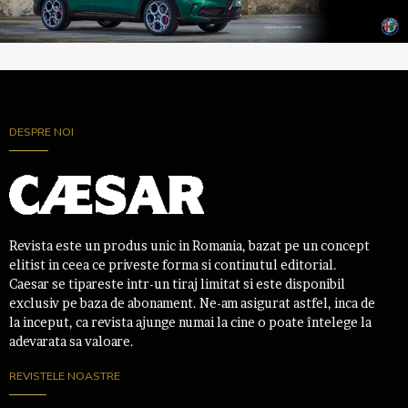
DESPRE NOI
Revista este un produs unic in Romania, bazat pe un concept
elitist in ceea ce priveste forma si continutul editorial.
Caesar se tipareste intr-un tiraj limitat si este disponibil
exclusiv pe baza de abonament. Ne-am asigurat astfel, inca de
la inceput, ca revista ajunge numai la cine o poate întelege la
adevarata sa valoare.
REVISTELE NOASTRE