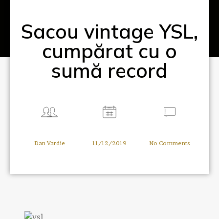
Sacou vintage YSL,
cumpărat cu o
sumă record
Dan Vardie
11/12/2019
No Comments