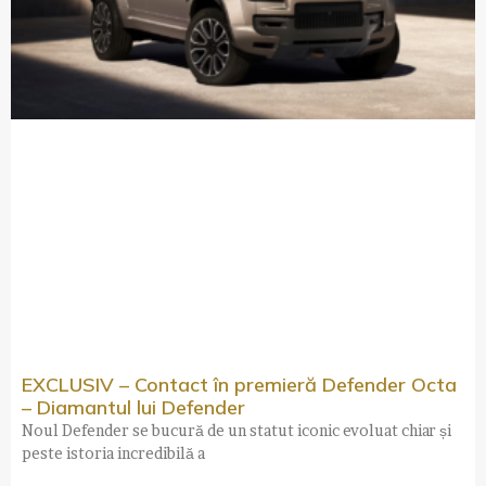
EXCLUSIV – Contact în premieră Defender Octa
– Diamantul lui Defender
Noul Defender se bucură de un statut iconic evoluat chiar și
peste istoria incredibilă a