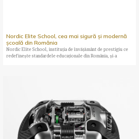
Nordic Elite School, cea mai sigură și modernă
școală din România
Nordic Elite School, instituția de învățământ de prestigiu ce
redefinește standardele educaționale din România, și-a