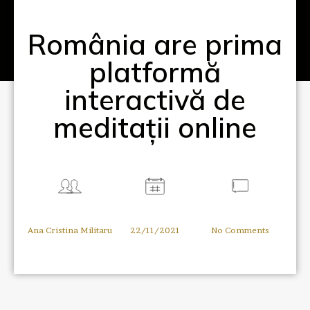
România are prima
platformă
interactivă de
meditații online
Ana Cristina Militaru
22/11/2021
No Comments