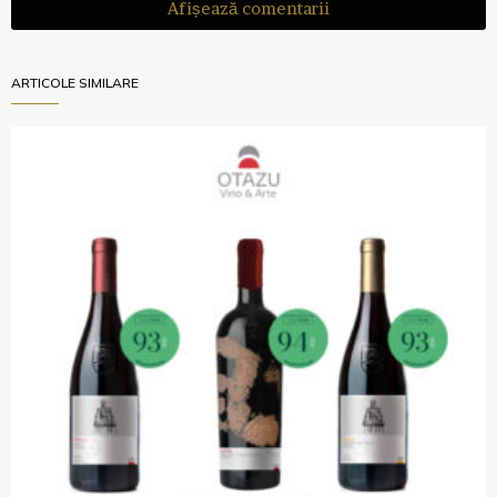
Afișează comentarii
ARTICOLE SIMILARE