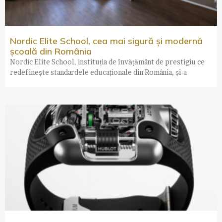
Nordic Elite School, cea mai sigură și modernă
școală din România
Nordic Elite School, instituția de învățământ de prestigiu ce
redefinește standardele educaționale din România, și-a