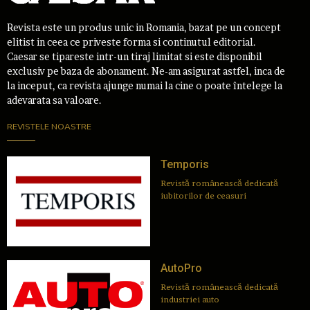
Revista este un produs unic in Romania, bazat pe un concept
elitist in ceea ce priveste forma si continutul editorial.
Caesar se tipareste intr-un tiraj limitat si este disponibil
exclusiv pe baza de abonament. Ne-am asigurat astfel, inca de
la inceput, ca revista ajunge numai la cine o poate întelege la
adevarata sa valoare.
REVISTELE NOASTRE
Temporis
Revistă românească dedicată
iubitorilor de ceasuri
AutoPro
Revistă românească dedicată
industriei auto