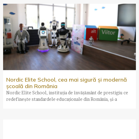
Nordic Elite School, cea mai sigură și modernă
școală din România
Nordic Elite School, instituția de învățământ de prestigiu ce
redefinește standardele educaționale din România, și-a