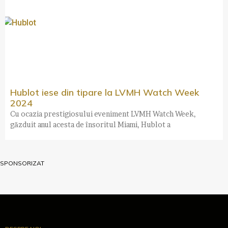
Hublot iese din tipare la LVMH Watch Week
2024
Cu ocazia prestigiosului eveniment LVMH Watch Week,
găzduit anul acesta de însoritul Miami, Hublot a
SPONSORIZAT