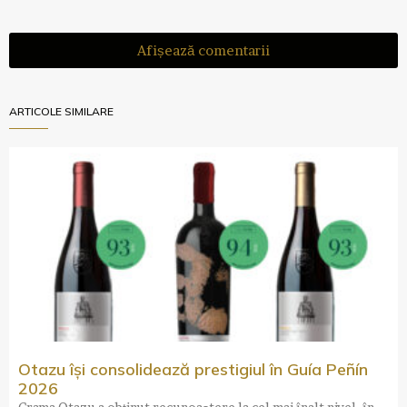
Afișează comentarii
ARTICOLE SIMILARE
Otazu își consolidează prestigiul în Guía Peñín
2026