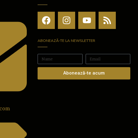
ABONEAZĂ-TE LA NEWSLETTER
Abonează-te acum
.com