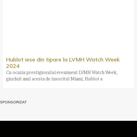
Hublot iese din tipare la LVMH Watch Week
2024
Cu ocazia prestigiosului eveniment LVMH Watch Week,
găzduit anul acesta de însoritul Miami, Hublot a
SPONSORIZAT