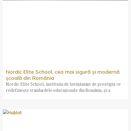
Nordic Elite School, cea mai sigură și modernă
școală din România
Nordic Elite School, instituția de învățământ de prestigiu ce
redefinește standardele educaționale din România, și-a