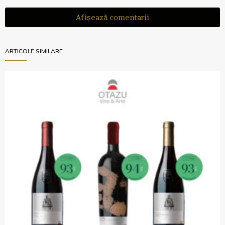
Afișează comentarii
ARTICOLE SIMILARE