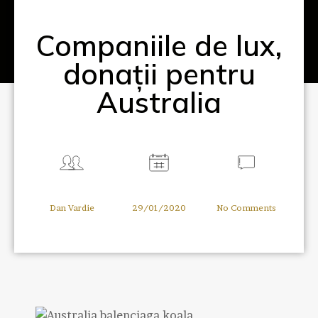
Companiile de lux,
donații pentru
Australia
Dan Vardie
29/01/2020
No Comments