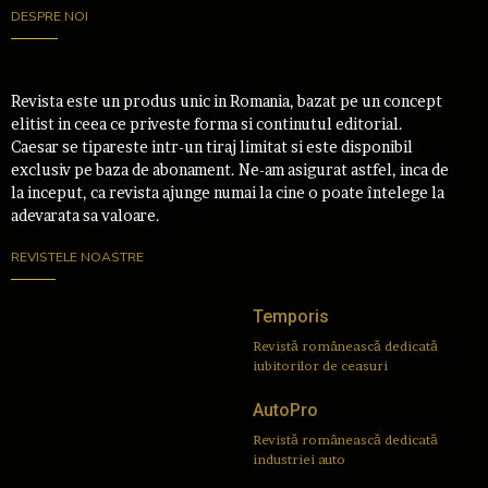
DESPRE NOI
Revista este un produs unic in Romania, bazat pe un concept
elitist in ceea ce priveste forma si continutul editorial.
Caesar se tipareste intr-un tiraj limitat si este disponibil
exclusiv pe baza de abonament. Ne-am asigurat astfel, inca de
la inceput, ca revista ajunge numai la cine o poate întelege la
adevarata sa valoare.
REVISTELE NOASTRE
Temporis
Revistă românească dedicată
iubitorilor de ceasuri
AutoPro
Revistă românească dedicată
industriei auto