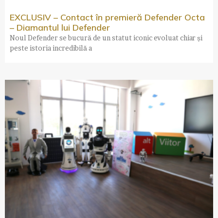
EXCLUSIV – Contact în premieră Defender Octa
– Diamantul lui Defender
Noul Defender se bucură de un statut iconic evoluat chiar și
peste istoria incredibilă a