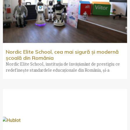
Nordic Elite School, cea mai sigură și modernă
școală din România
Nordic Elite School, instituția de învățământ de prestigiu ce
redefinește standardele educaționale din România, și-a