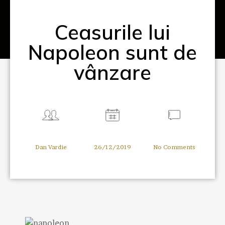
Ceasurile lui
Napoleon sunt de
vânzare
Dan Vardie
26/12/2019
No Comments