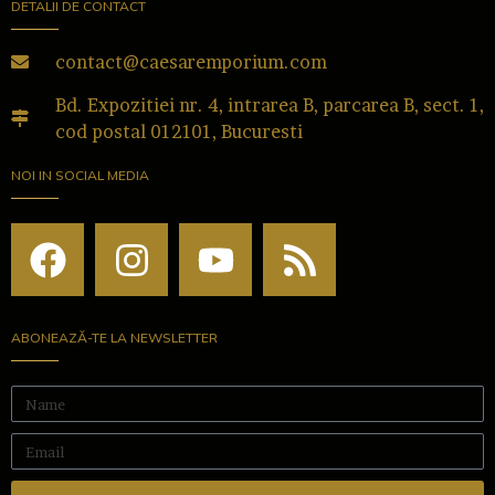
DETALII DE CONTACT
contact@caesaremporium.com
Bd. Expozitiei nr. 4, intrarea B, parcarea B, sect. 1,
cod postal 012101, Bucuresti
NOI IN SOCIAL MEDIA
ABONEAZĂ-TE LA NEWSLETTER