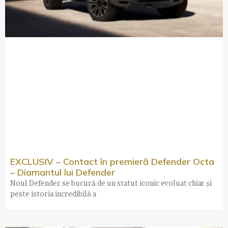
EXCLUSIV – Contact în premieră Defender Octa
– Diamantul lui Defender
Noul Defender se bucură de un statut iconic evoluat chiar și
peste istoria incredibilă a