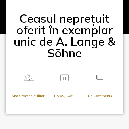
Ceasul neprețuit
oferit în exemplar
unic de A. Lange &
Söhne
Ana Cristina Militaru
19/09/2021
No Comments