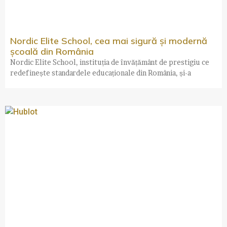
Nordic Elite School, cea mai sigură și modernă
școală din România
Nordic Elite School, instituția de învățământ de prestigiu ce
redefinește standardele educaționale din România, și-a