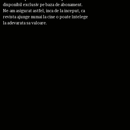
disponibil exclusiv pe baza de abonament.
Ne-am asigurat astfel, inca de la inceput, ca
revista ajunge numai la cine o poate întelege
la adevarata sa valoare.