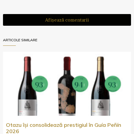
Afișează comentarii
ARTICOLE SIMILARE
Otazu își consolidează prestigiul în Guía Peñín
2026