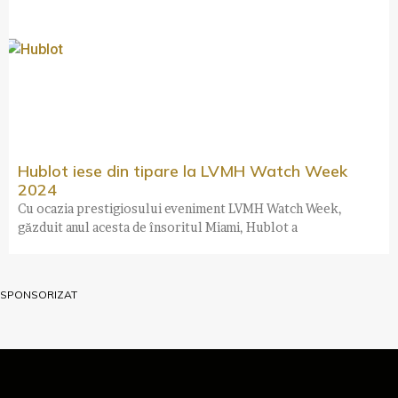
Hublot iese din tipare la LVMH Watch Week
2024
Cu ocazia prestigiosului eveniment LVMH Watch Week,
găzduit anul acesta de însoritul Miami, Hublot a
SPONSORIZAT