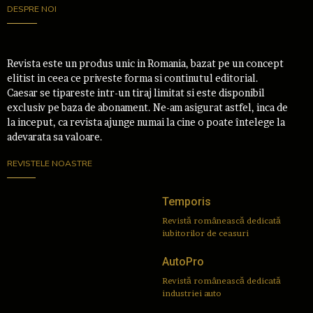
DESPRE NOI
Revista este un produs unic in Romania, bazat pe un concept
elitist in ceea ce priveste forma si continutul editorial.
Caesar se tipareste intr-un tiraj limitat si este disponibil
exclusiv pe baza de abonament. Ne-am asigurat astfel, inca de
la inceput, ca revista ajunge numai la cine o poate întelege la
adevarata sa valoare.
REVISTELE NOASTRE
Temporis
Revistă românească dedicată
iubitorilor de ceasuri
AutoPro
Revistă românească dedicată
industriei auto