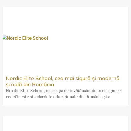
Nordic Elite School, cea mai sigură și modernă
școală din România
Nordic Elite School, instituția de învățământ de prestigiu ce
redefinește standardele educaționale din România, și-a