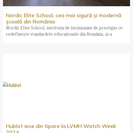
Nordic Elite School, cea mai sigură și modernă
școală din România
Nordic Elite School, instituția de învățământ de prestigiu ce
redefinește standardele educaționale din România, și-a
Hublot iese din tipare la LVMH Watch Week
2024