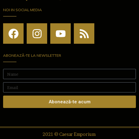
NOI IN SOCIAL MEDIA
ABONEAZĂ-TE LA NEWSLETTER
Abonează-te acum
2021 © Caesar Emporium