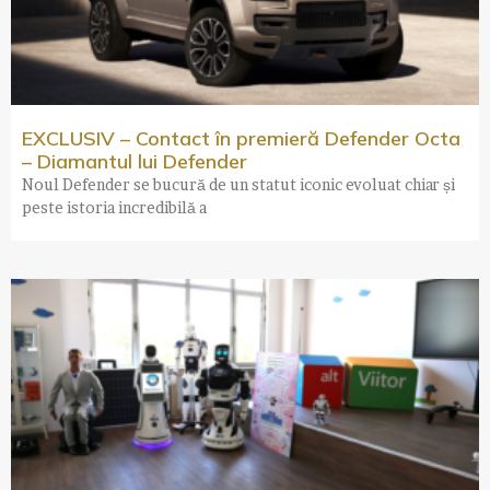
EXCLUSIV – Contact în premieră Defender Octa
– Diamantul lui Defender
Noul Defender se bucură de un statut iconic evoluat chiar și
peste istoria incredibilă a