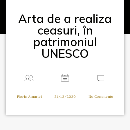
Arta de a realiza
ceasuri, în
patrimoniul
UNESCO
Florin Amariei
21/12/2020
No Comments