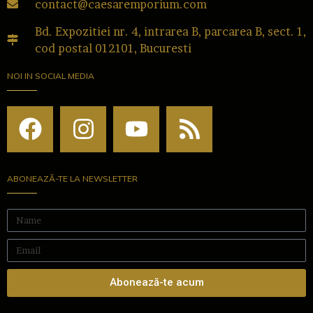
contact@caesaremporium.com
Bd. Expozitiei nr. 4, intrarea B, parcarea B, sect. 1,
cod postal 012101, Bucuresti
NOI IN SOCIAL MEDIA
ABONEAZĂ-TE LA NEWSLETTER
Abonează-te acum