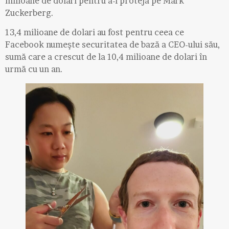
milioane de dolari pentru a-l proteja pe Mark
Zuckerberg.
13,4 milioane de dolari au fost pentru ceea ce
Facebook numeşte securitatea de bază a CEO-ului său,
sumă care a crescut de la 10,4 milioane de dolari în
urmă cu un an.