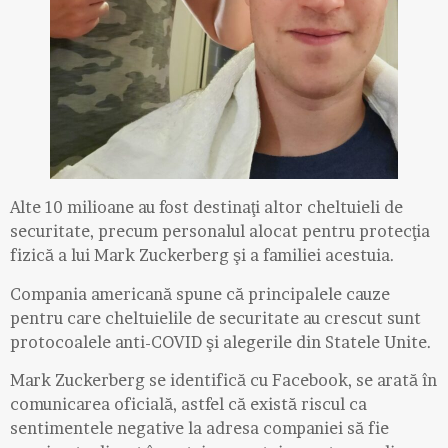
Alte 10 milioane au fost destinaţi altor cheltuieli de
securitate, precum personalul alocat pentru protecţia
fizică a lui Mark Zuckerberg şi a familiei acestuia.
Compania americană spune că principalele cauze
pentru care cheltuielile de securitate au crescut sunt
protocoalele anti-COVID şi alegerile din Statele Unite.
Mark Zuckerberg se identifică cu Facebook, se arată în
comunicarea oficială, astfel că există riscul ca
sentimentele negative la adresa companiei să fie