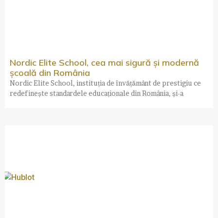
Nordic Elite School, cea mai sigură și modernă
școală din România
Nordic Elite School, instituția de învățământ de prestigiu ce
redefinește standardele educaționale din România, și-a