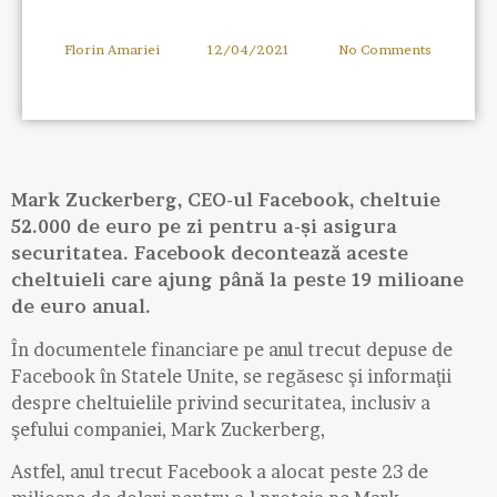
Florin Amariei
12/04/2021
No Comments
Mark Zuckerberg, CEO-ul Facebook, cheltuie
52.000 de euro pe zi pentru a-și asigura
securitatea. Facebook decontează aceste
cheltuieli care ajung până la peste 19 milioane
de euro anual.
În documentele financiare pe anul trecut depuse de
Facebook în Statele Unite, se regăsesc şi informaţii
despre cheltuielile privind securitatea, inclusiv a
şefului companiei, Mark Zuckerberg,
Astfel, anul trecut Facebook a alocat peste 23 de